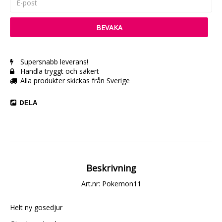
BEVAKA
Supersnabb leverans!
Handla tryggt och säkert
Alla produkter skickas från Sverige
DELA
Beskrivning
Art.nr: Pokemon11
Helt ny gosedjur