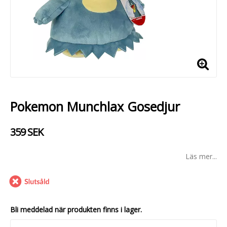
Pokemon Munchlax Gosedjur
359 SEK
Läs mer...
Leverans:
Bli meddelad när produkten finns i lager.