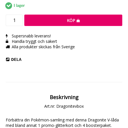
Leverans:
KÖP
Supersnabb leverans!
Handla tryggt och säkert
Alla produkter skickas från Sverige
DELA
Beskrivning
Art.nr: Dragonitevbox
Förbättra din Pokémon-samling med denna Dragonite V-låda 
med bland annat 1 promo-glitterkort och 4 boosterpaket. 